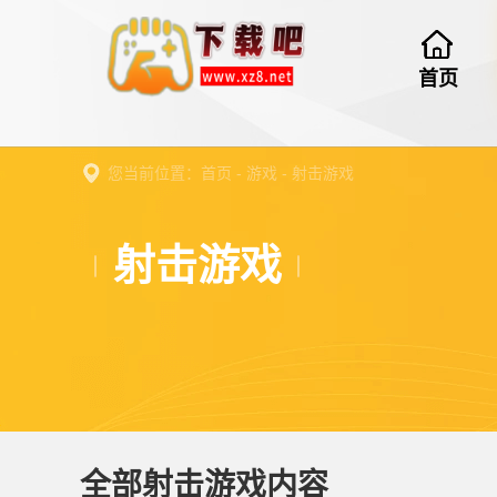
首页
您当前位置：
首页
-
游戏
-
射击游戏
射击游戏
全部射击游戏内容