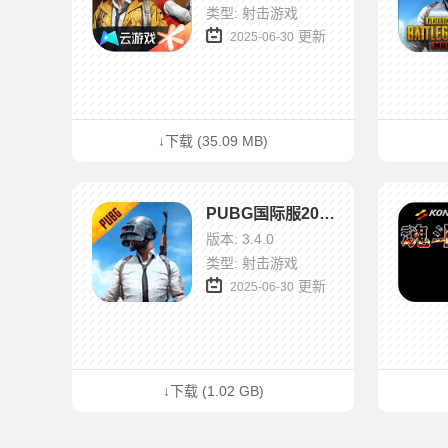
类型: 射击游戏
更新
2025-06-30
↓下载 (35.09 MB)
PUBG国际服2025
版本: 3.4.0
类型: 射击游戏
更新
2025-06-30
↓下载 (1.02 GB)