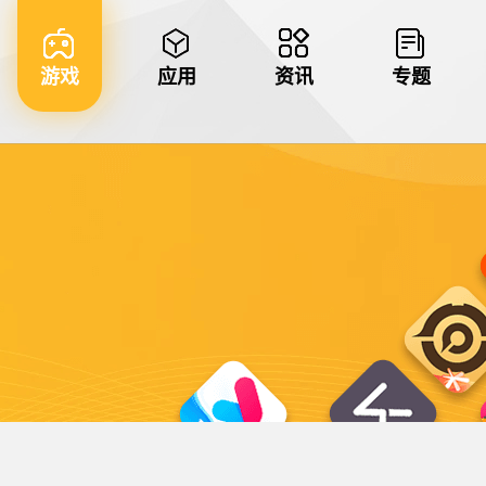
游戏
应用
资讯
专题