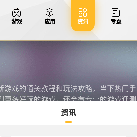
游戏
应用
资讯
专题
新游戏的通关教程和玩法攻略，当下热门手
到更多好玩的游戏，还会有专业的游戏评测
资讯