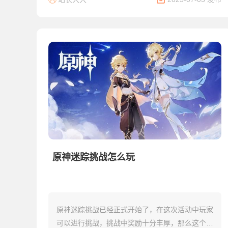
扰，观...
原神迷踪挑战怎么玩
原神迷踪挑战已经正式开始了，在这次活动中玩家
可以进行挑战，挑战中奖励十分丰厚，那么这个挑