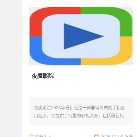
夜魔影院
夜魔影院2025年最新版是一款非常优质的手机应
用程序，它提供了海量的影视资源，包括最新热播
的影视剧集。这个应用程序的资源更新速度非常
快，而且画质也非常高清流畅，没有任何广告干
站长大大
2025-07-03 发布