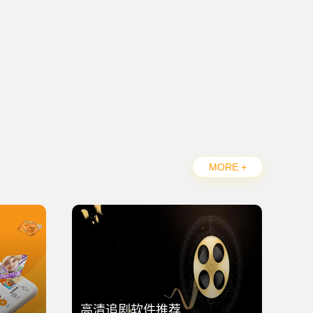
MORE +
高清追剧软件推荐